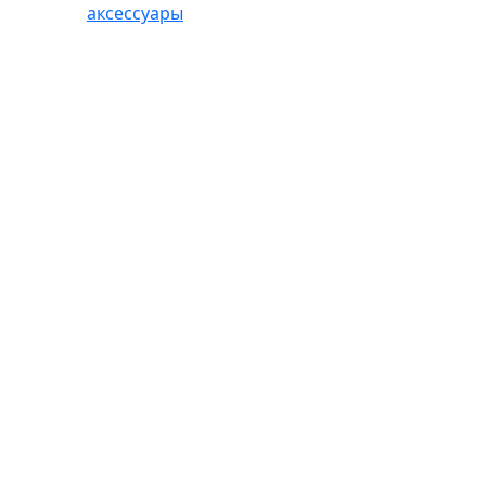
аксессуары