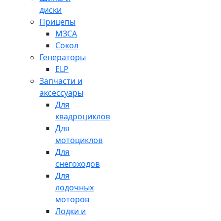
диски
Прицепы
МЗСА
Сокол
Генераторы
ELP
Запчасти и
аксессуары
Для
квадроциклов
Для
мотоциклов
Для
снегоходов
Для
лодочных
моторов
Лодки и