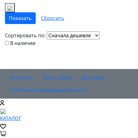
Сортировать по:
В наличии
Контакты
Карта сайта
Доставка
Политика конфиденциальности
КАТАЛОГ