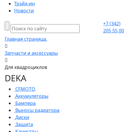
Трэйд-ин
Новости
+7 (342)
205 55 00
Главная страница.
Запчасти и аксессуары
Для квадроциклов
DEKA
CFMOTO
Аккумуляторы
Бампера
Выносы радиатора
Диски
Защита
Канистры