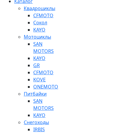
Каталог
Квадроциклы
CFMOTO
Сокол
KAYO
Мотоциклы
SAN
MOTORS
KAYO
GR
CFMOTO
KOVE
ONEMOTO
Питбайки
SAN
MOTORS
KAYO
Снегоходы
IRBIS