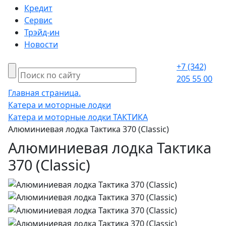
Кредит
Сервис
Трэйд-ин
Новости
+7 (342)
205 55 00
Главная страница.
Катера и моторные лодки
Катера и моторные лодки ТАКТИКА
Алюминиевая лодка Тактика 370 (Classic)
Алюминиевая лодка Тактика
370 (Classic)