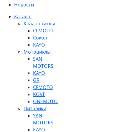
Новости
Каталог
Квадроциклы
CFMOTO
Сокол
KAYO
Мотоциклы
SAN
MOTORS
KAYO
GR
CFMOTO
KOVE
ONEMOTO
Питбайки
SAN
MOTORS
KAYO