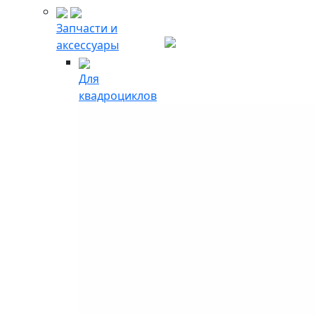
Запчасти и
аксессуары
Для
квадроциклов