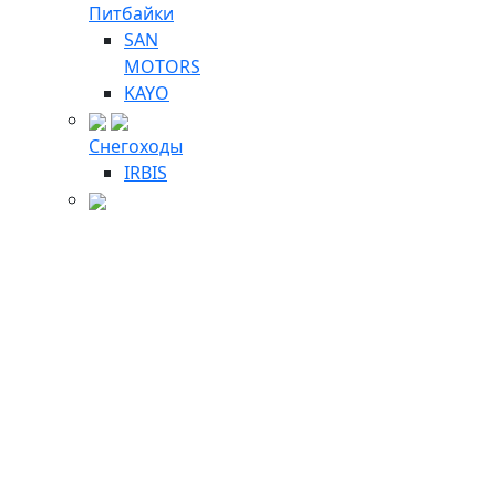
Питбайки
SAN
MOTORS
KAYO
Снегоходы
IRBIS