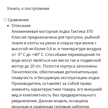
Узнать о поступлении
Сравнение
Описание
Алюминиевая моторная лодка Тактика-370
Классик предназначена для прогулок, рыбной
ловли и охоты на реках и озерах при волне с
высотой не более 0,4 м. и температуре воздуха
от -5° С до +40° С. Способами перемещения по
воде могут являться как весла так и подвесной
мотор до 20 л/с. Полости корпуса заполнены
Пеноплексом, обеспечивая дополнительную
плавучесть и бесшумную эксплуатацию лодки.
Производитель оставляет за собой право
изменять характеристики товара, его внешний
вид и комплектность без предварительного
уведомления. Данная модель оснащена
мощным и надежным силовым набором,