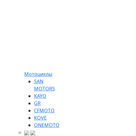
Мотоциклы
SAN
MOTORS
KAYO
GR
CFMOTO
KOVE
ONEMOTO