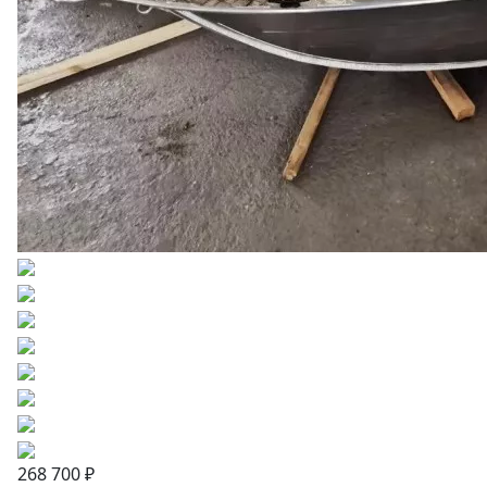
268 700 ₽