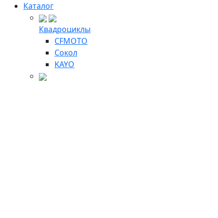
Каталог
Квадроциклы
CFMOTO
Сокол
KAYO